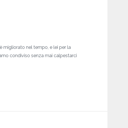
migliorato nel tempo, e lei per la
iamo condiviso senza mai calpestarci