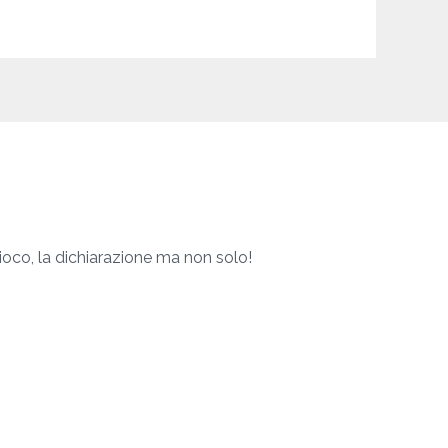
gioco, la dichiarazione ma non solo!