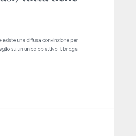
 esiste una diffusa convinzione per
eglio su un unico obiettivo: il bridge,