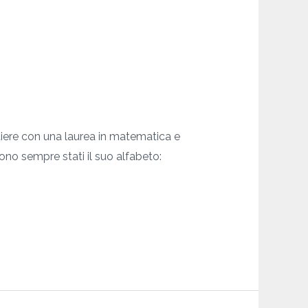
tiere con una laurea in matematica e
 sono sempre stati il suo alfabeto: