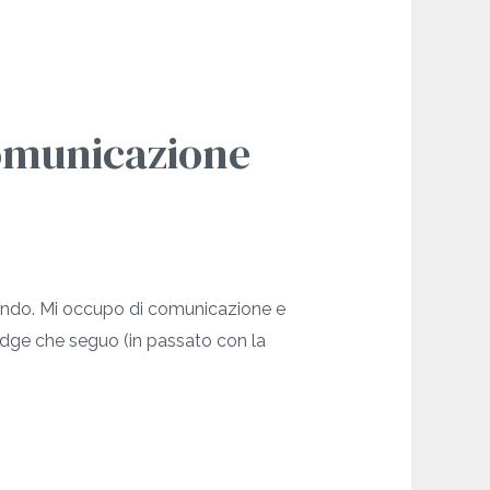
comunicazione
Biondo. Mi occupo di comunicazione e
idge che seguo (in passato con la